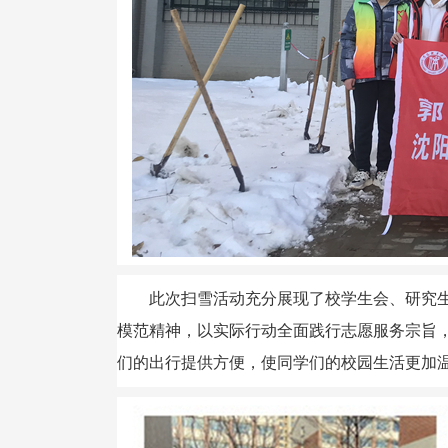
此次扫雪活动充分展现了校学生会、研究
模范精神，以实际行动全面践行志愿服务宗旨
们的出行提供方便，使同学们的校园生活更加