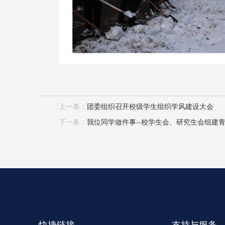
上一条：
团委组织召开校级学生组织学风建设大会
下一条：
我位同学做件事--校学生会、研究生会组建
快捷链接
支持与服务