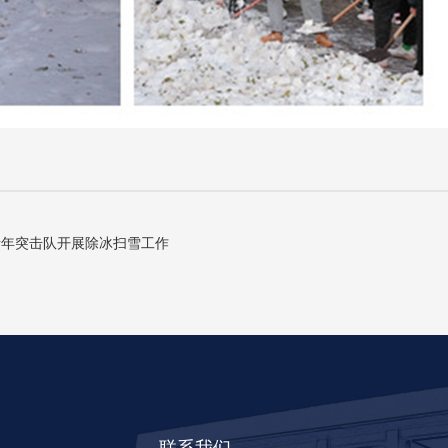
青年突击队开展除冰扫雪工作
联系我们