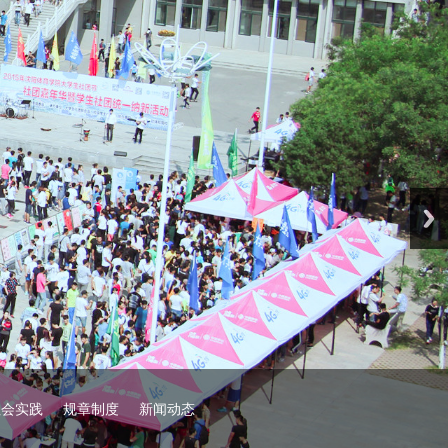
社会实践
规章制度
新闻动态