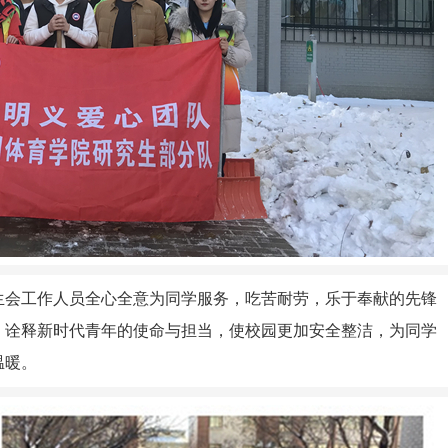
生会工作人员全心全意为同学服务，吃苦耐劳，乐于奉献的先锋
，诠释新时代青年的使命与担当，使校园更加安全整洁，为同学
温暖。