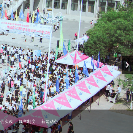
社会实践
规章制度
新闻动态