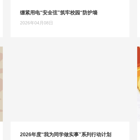
绷紧用电“安全弦”筑牢校园“防护墙
2026年04月08日
2026年度“我为同学做实事”系列行动计划