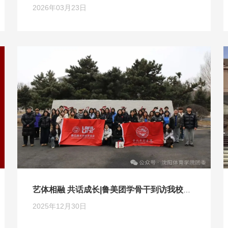
2026年03月23日
艺体相融 共话成长|鲁美团学骨干到访我校交流学习
2025年12月30日