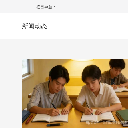
栏目导航：
新闻动态