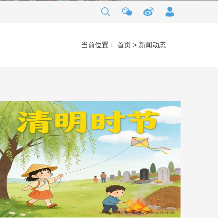
当前位置：
首页
>
新闻动态