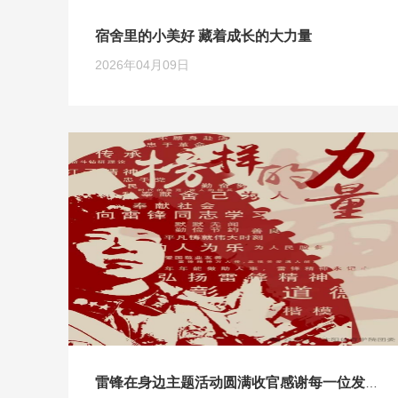
宿舍里的小美好 藏着成长的大力量
2026年04月09日
雷锋在身边主题活动圆满收官感谢每一位发现美好的同学